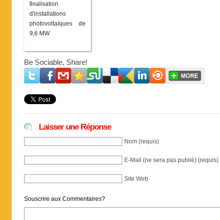
finalisation
d'installations
photovoltaïques de
9,6 MW
Be Sociable, Share!
Laisser une Réponse
Nom (requis)
E-Mail (ne sera pas publié) (requis)
Site Web
Souscrire aux Commentaires?