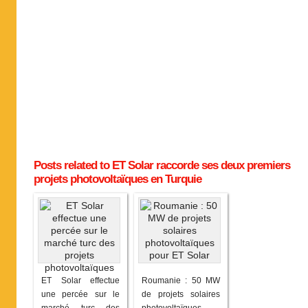
Posts related to ET Solar raccorde ses deux premiers
projets photovoltaïques en Turquie
ET Solar effectue
Roumanie : 50 MW
une percée sur le
de projets solaires