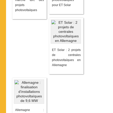
marché turc des
photovoltaïques
projets
pour ET Solar
photovoltaïques
ET Solar : 2 projets
de centrales
photovoltaïques en
Allemagne
Allemagne :