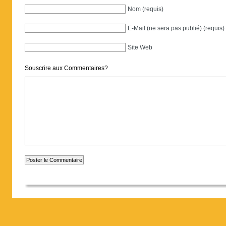
Nom (requis)
E-Mail (ne sera pas publié) (requis)
Site Web
Souscrire aux Commentaires?