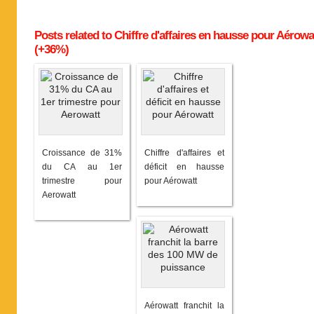
Posts related to Chiffre d'affaires en hausse pour Aérowa
(+36%)
Croissance de 31%
Chiffre d'affaires et
du CA au 1er
déficit en hausse
trimestre pour
pour Aérowatt
Aerowatt
Aérowatt franchit la