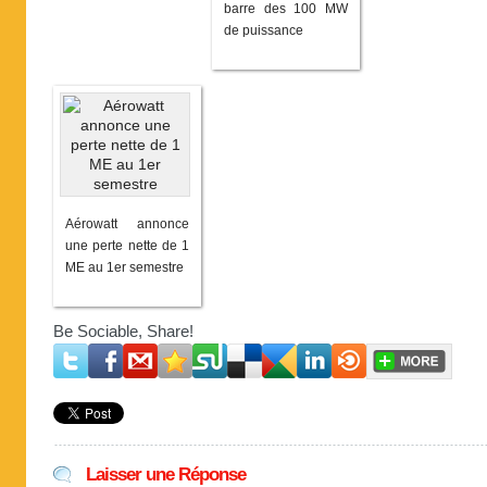
barre des 100 MW
de puissance
Aérowatt annonce
une perte nette de 1
ME au 1er semestre
Be Sociable, Share!
Laisser une Réponse