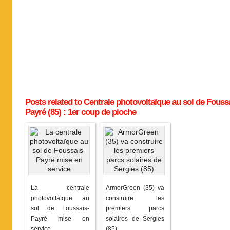
Posts related to Centrale photovoltaïque au sol de Fouss
Payré (85) : 1er coup de pioche
La centrale
ArmorGreen (35) va
photovoltaïque au
construire les
sol de Foussais-
premiers parcs
Payré mise en
solaires de Sergies
service
(85)