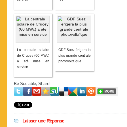
La centrale solaire
GDF Suez érigera la
de Crucey (60 MWc)
plus grande centrale
a été mise en
photovoltaïque
service
Be Sociable, Share!
Laisser une Réponse