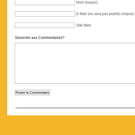
Nom (requis)
E-Mail (ne sera pas publié) (requis)
Site Web
Souscrire aux Commentaires?