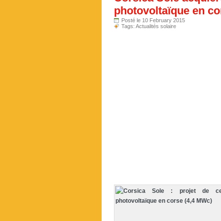
photovoltaïque en co
Posté le 10 February 2015
Tags:
Actualités solaire