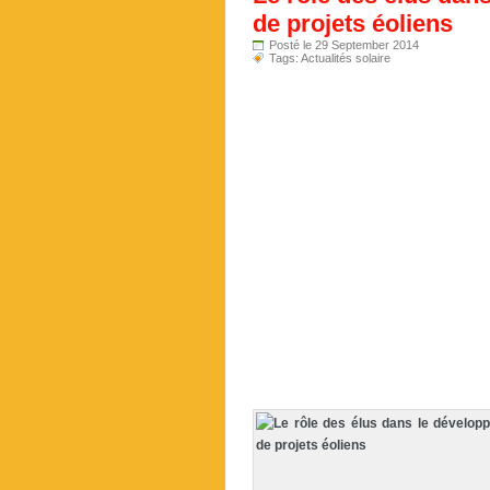
de projets éoliens
Posté le 29 September 2014
Tags:
Actualités solaire