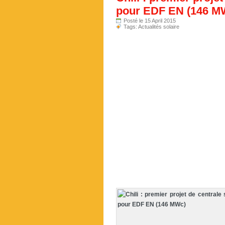
pour EDF EN (146 M
Posté le 15 April 2015
Tags:
Actualités solaire