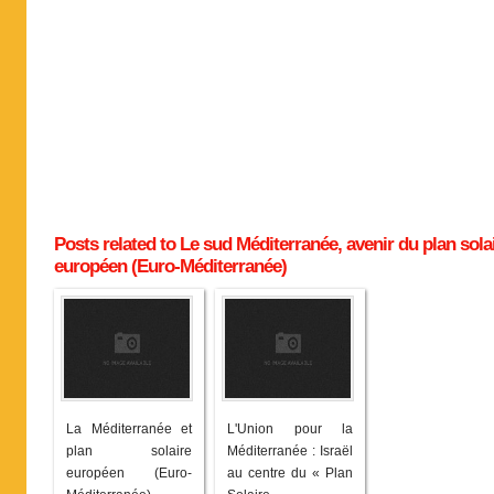
Posts related to Le sud Méditerranée, avenir du plan sola
européen (Euro-Méditerranée)
La Méditerranée et
L'Union pour la
plan solaire
Méditerranée : Israël
européen (Euro-
au centre du « Plan