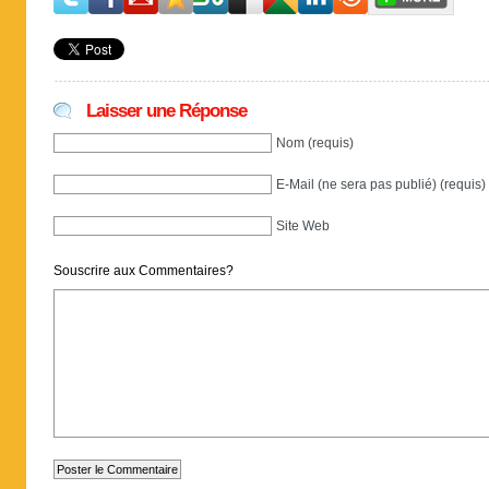
Laisser une Réponse
Nom (requis)
E-Mail (ne sera pas publié) (requis)
Site Web
Souscrire aux Commentaires?