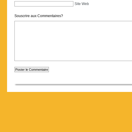
Site Web
Souscrire aux Commentaires?