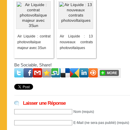
Air Liquide : contrat
Air Liquide : 13
photovoltaïque
nouveaux contrats
majeur avec 3Sun
photovoltaïques
Be Sociable, Share!
Laisser une Réponse
Nom (requis)
E-Mail (ne sera pas publié) (requis)