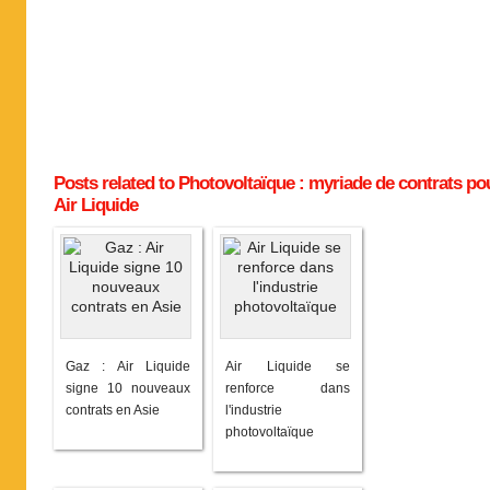
Posts related to Photovoltaïque : myriade de contrats po
Air Liquide
Gaz : Air Liquide
Air Liquide se
signe 10 nouveaux
renforce dans
contrats en Asie
l'industrie
photovoltaïque