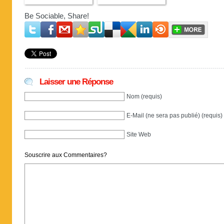
Be Sociable, Share!
Laisser une Réponse
Nom (requis)
E-Mail (ne sera pas publié) (requis)
Site Web
Souscrire aux Commentaires?