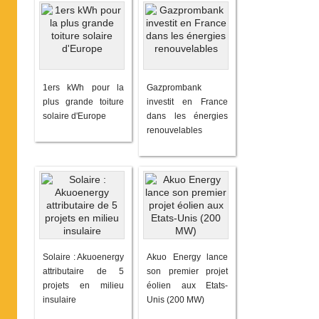
1ers kWh pour la
Gazprombank
plus grande toiture
investit en France
solaire d'Europe
dans les énergies
renouvelables
Solaire : Akuoenergy
Akuo Energy lance
attributaire de 5
son premier projet
projets en milieu
éolien aux Etats-
insulaire
Unis (200 MW)