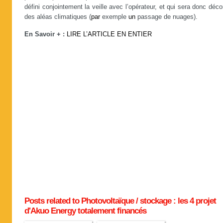
défini conjointement la veille avec l’opérateur, et qui sera donc déco
des aléas climatiques (
par
exemple
un
passage de nuages).
En Savoir + :
LIRE L’ARTICLE EN ENTIER
Posts related to Photovoltaïque / stockage : les 4 projet
d'Akuo Energy totalement financés