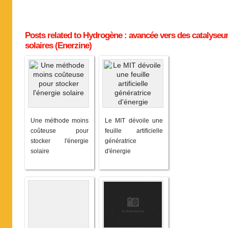
Posts related to Hydrogène : avancée vers des catalyseu
solaires (Enerzine)
Une méthode moins
Le MIT dévoile une
coûteuse pour
feuille artificielle
stocker l'énergie
génératrice
solaire
d'énergie