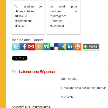
"Un système de
Le soleil pour
photosynthèse
produire de
artificielle
l'hydrogène:
extrêmement
(Energies
efficace"
Nouvelles)
Be Sociable, Share!
Laisser une Réponse
Nom (requis)
E-Mail (ne sera pas publié) (requis)
Site Web
Souscrire aux Commentaires?