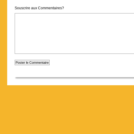
Souscrire aux Commentaires?