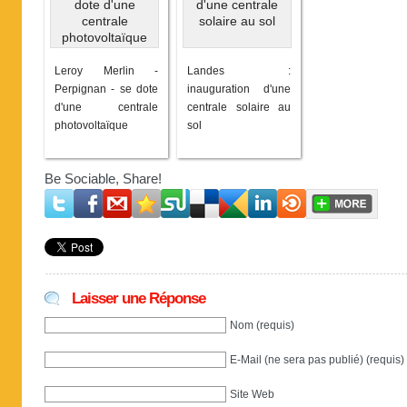
Leroy Merlin -
Landes :
Perpignan - se dote
inauguration d'une
d'une centrale
centrale solaire au
photovoltaïque
sol
Be Sociable, Share!
Laisser une Réponse
Nom (requis)
E-Mail (ne sera pas publié) (requis)
Site Web